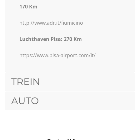
170 Km
http://www.adr.it/fiumicino
Luchthaven Pisa: 270 Km
https://www.pisa-airport.com/it/
TREIN
AUTO