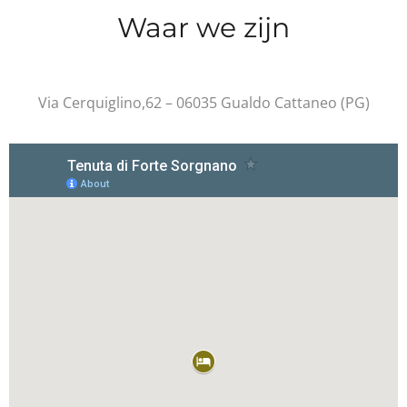
Waar we zijn
Via Cerquiglino,62 – 06035 Gualdo Cattaneo (PG)