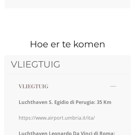
Hoe er te komen
VLIEGTUIG
VLIEGTUIG
Luchthaven S. Egidio di Perugia: 35 Km
https://www.airport.umbria.it/ita/
Luchthaven Leonardo Da Vinci di Roma: