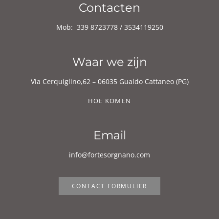
Contacten
Mob:
339 8723778 / 3534119250
Waar we zijn
Via Cerquiglino,62 – 06035 Gualdo Cattaneo (PG)
HOE KOMEN
Email
info@fortesorgnano.com
CONTACT FORMULIER