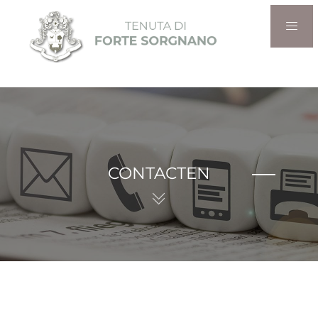
CONTACTEN