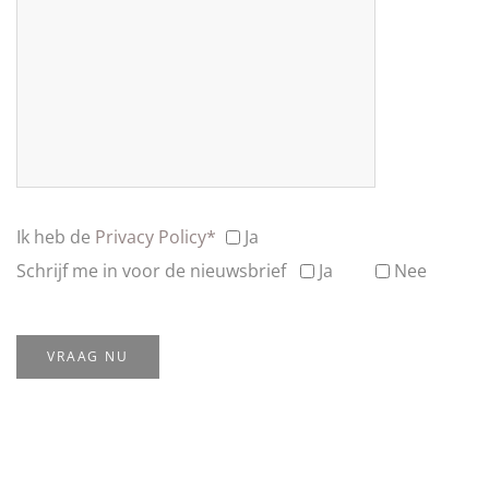
Ik heb de
Privacy Policy*
Ja
Schrijf me in voor de nieuwsbrief
Ja
Nee