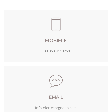
MOBIELE
+39 353.4119250
EMAIL
info@fortesorgnano.com