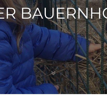
ER BAUERNH