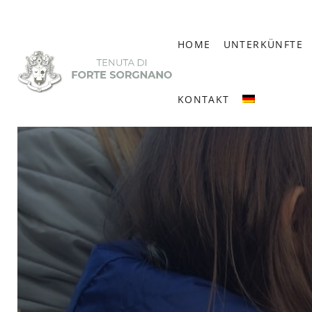
HOME
UNTERKÜNFTE
KONTAKT