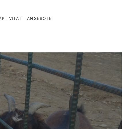
AKTIVITÄT
ANGEBOTE