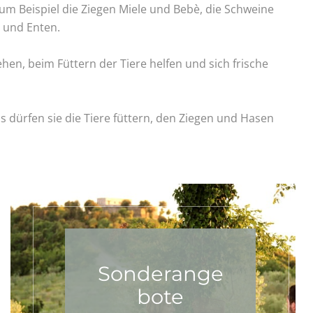
um Beispiel die Ziegen Miele und Bebè, die Schweine
 und Enten.
n, beim Füttern der Tiere helfen und sich frische
ns dürfen sie die Tiere füttern, den Ziegen und Hasen
Sonderange
bote