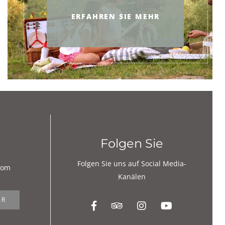
ERFAHREN SIE MEHR
Folgen Sie
Folgen Sie uns auf Social Media-
com
Kanälen
AR