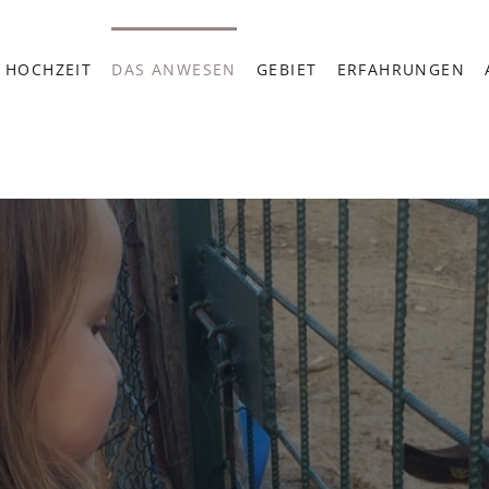
HOCHZEIT
DAS ANWESEN
GEBIET
ERFAHRUNGEN