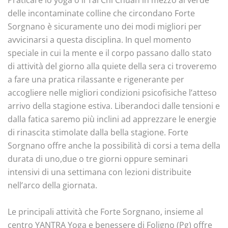
delle incontaminate colline che circondano Forte
Sorgnano è sicuramente uno dei modi migliori per
avvicinarsi a questa disciplina. In quel momento
speciale in cui la mente e il corpo passano dallo stato
di attività del giorno alla quiete della sera ci troveremo
a fare una pratica rilassante e rigenerante per
accogliere nelle migliori condizioni psicofisiche l’atteso
arrivo della stagione estiva. Liberandoci dalle tensioni e
dalla fatica saremo più inclini ad apprezzare le energie
di rinascita stimolate dalla bella stagione. Forte
Sorgnano offre anche la possibilità di corsi a tema della
durata di uno,due o tre giorni oppure seminari
intensivi di una settimana con lezioni distribuite
nell’arco della giornata.
Le principali attività che Forte Sorgnano, insieme al
centro YANTRA Yoga e benessere di Foligno (Pg) offre