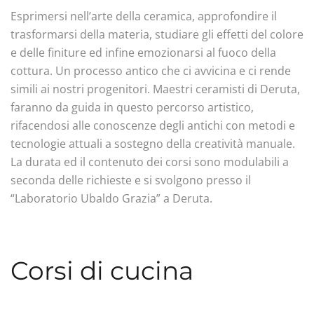
Esprimersi nell’arte della ceramica, approfondire il
trasformarsi della materia, studiare gli effetti del colore
e delle finiture ed infine emozionarsi al fuoco della
cottura. Un processo antico che ci avvicina e ci rende
simili ai nostri progenitori. Maestri ceramisti di Deruta,
faranno da guida in questo percorso artistico,
rifacendosi alle conoscenze degli antichi con metodi e
tecnologie attuali a sostegno della creatività manuale.
La durata ed il contenuto dei corsi sono modulabili a
seconda delle richieste e si svolgono presso il
“Laboratorio Ubaldo Grazia” a Deruta.
Corsi di cucina