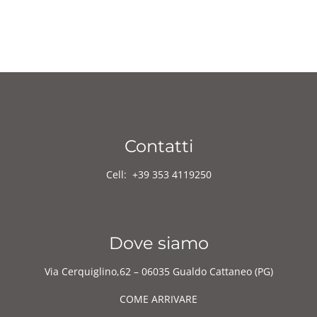
Contatti
Cell:
+39 353 4119250
Dove siamo
Via Cerquiglino,62 – 06035 Gualdo Cattaneo (PG)
COME ARRIVARE