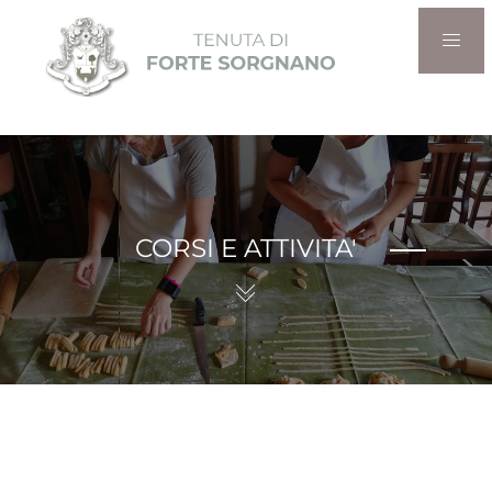
CORSI E ATTIVITA'