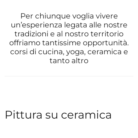
Per chiunque voglia vivere
un’esperienza legata alle nostre
tradizioni e al nostro territorio
offriamo tantissime opportunità.
corsi di cucina, yoga, ceramica e
tanto altro
Pittura su ceramica