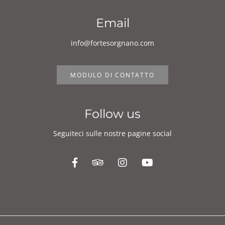
Email
info@fortesorgnano.com
MODULO DI CONTATTO
Follow us
Seguiteci sulle nostre pagine social