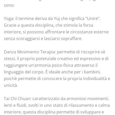
sono:
Yoga: il termine deriva da Yuj che significa “Unire”.
Grazie a questa disciplina, che stimola la forza
interiore, si possono affrontare le circostanze esterne
senza scoraggiarsi e lasciarsi sopraffare.
Danza Movimento Terapia: permette di riscoprire sè
stessi, il proprio potenziale creativo ed espressivo e di
raggiungere un’armonia psico-fisica attraverso il
linguaggio del corpo. È ideale anche per i bambini,
poichè permette di conoscere la propria individualità e
unicità.
Tai Chi Chuan: caratterizzato da armoniosi movimenti,
lenti e fluidi, svolti in uno stato di rilassamento e calma
interiore, questa disciplina permette di sviluppare e